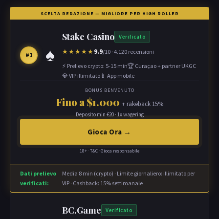
SCELTA REDAZIONE — MIGLIORE PER HIGH ROLLER
Stake Casino
Verificato
♠️
9.9
★★★★★
/10 · 4.120 recensioni
#1
⚡ Prelievo crypto: 5-15 min
🏆 Curaçao + partner UKGC
💎 VIP illimitato
📱 App mobile
BONUS BENVENUTO
Fino a $1.000
+ rakeback 15%
Deposito min €20 · 1x wagering
Gioca Ora →
18+ · T&C · Gioca responsabile
Dati prelievo
Media 8 min (crypto) · Limite giornaliero: illimitato per
verificati:
VIP · Cashback: 15% settimanale
BC.Game
Verificato