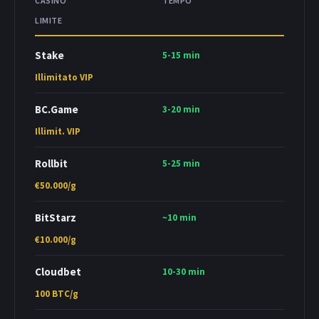
CASINO
TEMPO
LIMITE
Stake
5-15 min
Illimitato VIP
BC.Game
3-20 min
Illimit. VIP
Rollbit
5-25 min
€50.000/g
BitStarz
~10 min
€10.000/g
Cloudbet
10-30 min
100 BTC/g