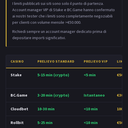
I limiti pubblicati sui siti sono solo il punto di partenza.
Account manager VIP di Stake e BC.Game hanno confermato
ai nostri tester che i limiti sono completamente negoziabili
per clienti con volume mensile >€50.000.
Richiedi sempre un account manager dedicato prima di
depositare importi significativi.
CASINO
PRELIEVO STANDARD
PRELIEVO VIP
LIMIT
Stake
5-15 min (crypto)
<5 min
€50.0
BC.Game
3-20 min (crypto)
Istantaneo
€30.0
Cloudbet
10-30 min
<10 min
100 B
Rollbit
5-25 min
<10 min
€50.0