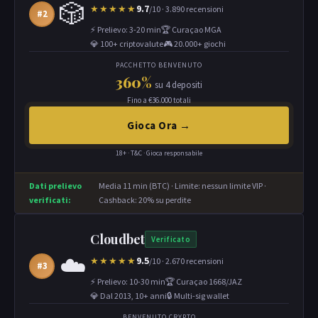
🎲
9.7
★★★★★
/10 · 3.890 recensioni
#2
⚡ Prelievo: 3-20 min
🏆 Curaçao MGA
💎 100+ criptovalute
🎮 20.000+ giochi
PACCHETTO BENVENUTO
360%
su 4 depositi
Fino a €36.000 totali
Gioca Ora →
18+ · T&C · Gioca responsabile
Dati prelievo
Media 11 min (BTC) · Limite: nessun limite VIP ·
verificati:
Cashback: 20% su perdite
Cloudbet
Verificato
☁️
9.5
★★★★★
/10 · 2.670 recensioni
#3
⚡ Prelievo: 10-30 min
🏆 Curaçao 1668/JAZ
💎 Dal 2013, 10+ anni
🔒 Multi-sig wallet
BENVENUTO CRYPTO