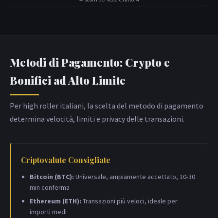
Metodi di Pagamento: Crypto e
Bonifici ad Alto Limite
Per high roller italiani, la scelta del metodo di pagamento
determina velocità, limiti e privacy delle transazioni.
Criptovalute Consigliate
Bitcoin (BTC):
Universale, ampiamente accettato, 10-30
min conferma
Ethereum (ETH):
Transazioni più veloci, ideale per
importi medi