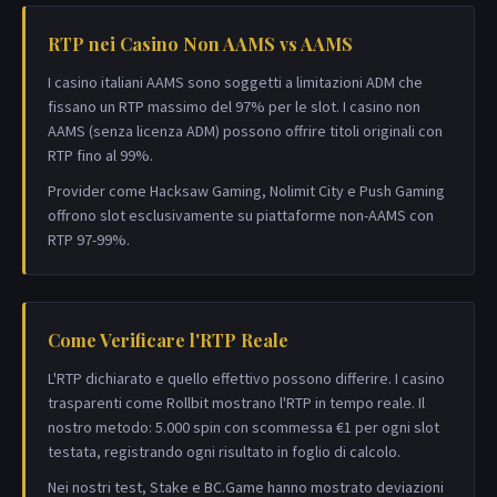
RTP nei Casino Non AAMS vs AAMS
I casino italiani AAMS sono soggetti a limitazioni ADM che
fissano un RTP massimo del 97% per le slot. I casino non
AAMS (senza licenza ADM) possono offrire titoli originali con
RTP fino al 99%.
Provider come Hacksaw Gaming, Nolimit City e Push Gaming
offrono slot esclusivamente su piattaforme non-AAMS con
RTP 97-99%.
Come Verificare l'RTP Reale
L'RTP dichiarato e quello effettivo possono differire. I casino
trasparenti come Rollbit mostrano l'RTP in tempo reale. Il
nostro metodo: 5.000 spin con scommessa €1 per ogni slot
testata, registrando ogni risultato in foglio di calcolo.
Nei nostri test, Stake e BC.Game hanno mostrato deviazioni