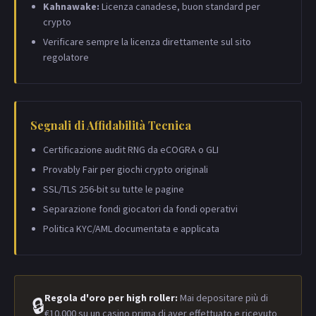
Kahnawake:
Licenza canadese, buon standard per
crypto
Verificare sempre la licenza direttamente sul sito
regolatore
Segnali di Affidabilità Tecnica
Certificazione audit RNG da eCOGRA o GLI
Provably Fair per giochi crypto originali
SSL/TLS 256-bit su tutte le pagine
Separazione fondi giocatori da fondi operativi
Politica KYC/AML documentata e applicata
Regola d'oro per high roller:
Mai depositare più di
🔒
€10.000 su un casino prima di aver effettuato e ricevuto