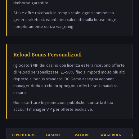
rimborso garantito.
Stake offre rakeback in tempo reale: ogni scommessa
genera rakeback istantaneo calcolato sulla house edge,
completamente senza wagering.
Reload Bonus Personalizzati
I giocatori VIP dei casino con licenza estera ricevono offerte
di reload personalizzate: 25-50% fino a importi molto più alti
rispetto ai bonus standard. BC.Game assegna account
manager dedicati che propongono offerte settimanali su
misura.
Non aspettare le promozioni pubbliche: contatta il tuo
account manager VIP per offerte esclusive.
TIPO BONUS
CASINO
VALORE
WAGERING
VAL