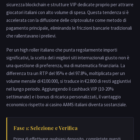
sicurezza blockchain e strutture VIP dedicate proprio per attrarre
giocatori italiani con alto volume di spesa. Questa tendenza si è
accelerata con la diffusione delle criptovalute come metodo di
pagamento principale, eliminando le friczioni bancarie tradizionali
che rallentavano i prelievi.
Per un high roller italiano che punta regolarmente importi
significativi, la scelta del i migliori siti internazionali giusto non è
una questione di preferenza, ma di matematica finanziaria. La
differenza tra un RTP del 95% e del 97.8%, moltiplicata per un
volume mensile di €100.000, si traduce in €2.800 di resti aggiuntivi
nel lungo periodo. Aggiungendo il cashback VIP (10-20%
settimanale) e i bonus di ricarica personalizzati, il vantaggio
economico rispetto ai casino AAMS italiani diventa sostanziale.
Fase 1: Selezione e Verifica
Prima di effettuare qualsiasi deposito, completate questi