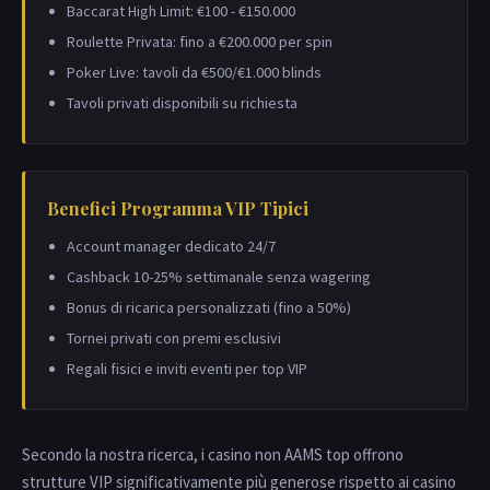
Baccarat High Limit: €100 - €150.000
Roulette Privata: fino a €200.000 per spin
Poker Live: tavoli da €500/€1.000 blinds
Tavoli privati disponibili su richiesta
Benefici Programma VIP Tipici
Account manager dedicato 24/7
Cashback 10-25% settimanale senza wagering
Bonus di ricarica personalizzati (fino a 50%)
Tornei privati con premi esclusivi
Regali fisici e inviti eventi per top VIP
Secondo la nostra ricerca, i casino non AAMS top offrono
strutture VIP significativamente più generose rispetto ai casino