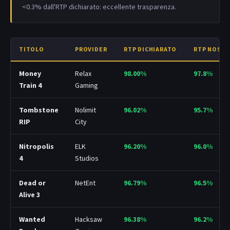
<0.3% dall'RTP dichiarato: eccellente trasparenza.
TITOLO
PROVIDER
RTP DICHIARATO
RTP NOSTR
Money
Relax
98.00%
97.8%
Train 4
Gaming
Tombstone
Nolimit
96.02%
95.7%
RIP
City
Nitropolis
ELK
96.20%
96.0%
4
Studios
Dead or
NetEnt
96.79%
96.5%
Alive 3
Wanted
Hacksaw
96.38%
96.2%